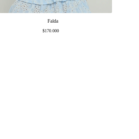
Falda
$170.000