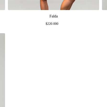
Falda
$220.000