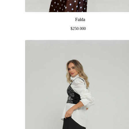
Falda
$250.000