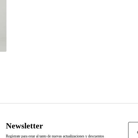
Newsletter
Regístrate para estar al tanto de nuevas actualizaciones y descuentos