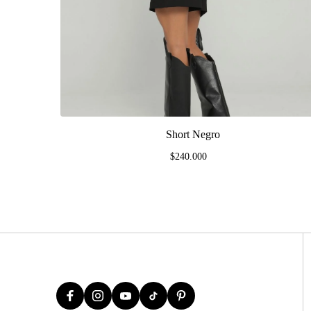
Short Negro
$240.000