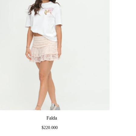
Falda
$220.000