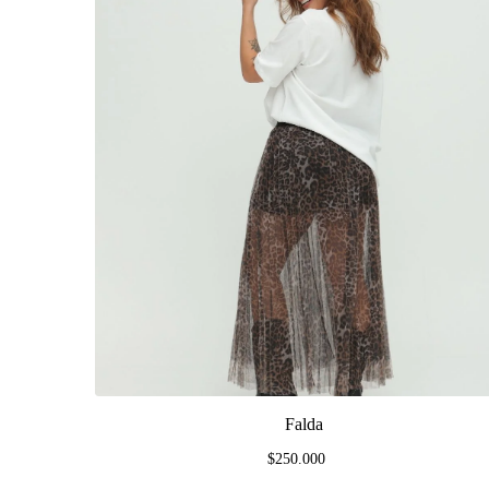
Falda
$250.000