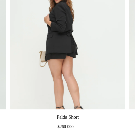
Falda Short
$260.000