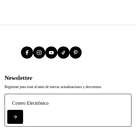
Newsletter
Regístrate para estar al tanto de nuevas actualizaciones y descuentos