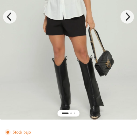
Stock bajo