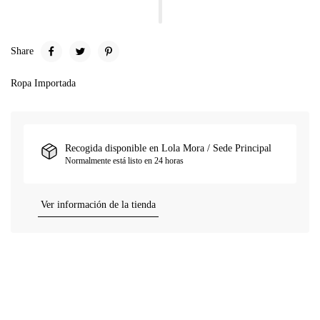
Share
Ropa Importada
Recogida disponible en
Lola Mora / Sede Principal
Normalmente está listo en 24 horas
Ver información de la tienda