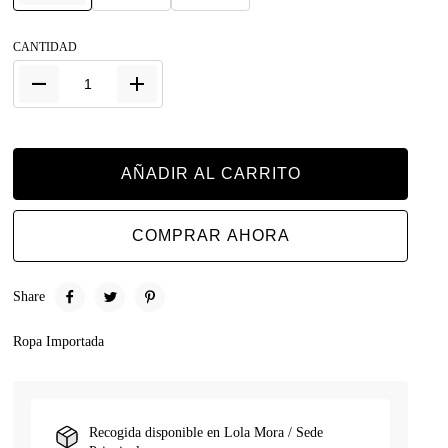
CANTIDAD
AÑADIR AL CARRITO
COMPRAR AHORA
Share
Ropa Importada
Recogida disponible en
Lola Mora / Sede