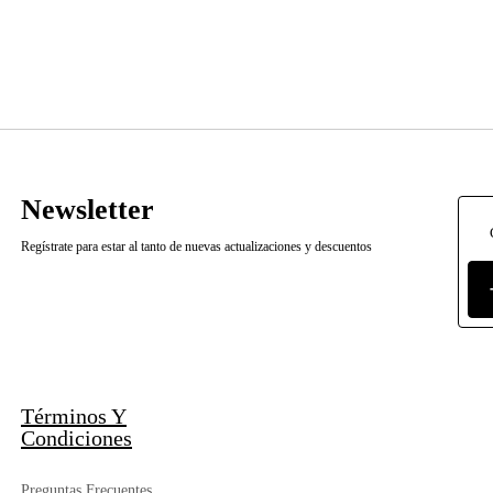
Newsletter
Regístrate para estar al tanto de nuevas actualizaciones y descuentos
Términos Y
Condiciones
Preguntas Frecuentes