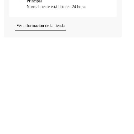
Principal
Normalmente está listo en 24 horas
Ver información de la tienda